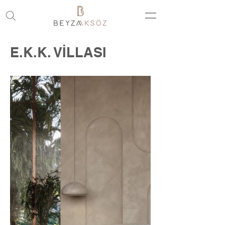
E.K.K. VİLLASI